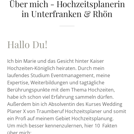
Über mich - Hochzeitsplanerin
in Unterfranken & Rhön
Hallo Du!
Ich bin Marie und das Gesicht hinter Kaiser
Hochzeiten-Königlich heiraten. Durch mein
laufendes Studium Eventmanagement, meine
Expertise, Weiterbildungen und tagtägliche
Berührungspunkte mit dem Thema Hochzeiten,
habe ich schon viel Erfahrung sammeln dürfen.
Außerdem bin ich Absolventin des Kurses Wedding
Planer X von Traumberuf Hochzeitsplaner und somit
ein Profi auf meinem Gebiet Hochzeitsplanung.
Um mich besser kennenzulernen, hier 10 Fakten
über mich: