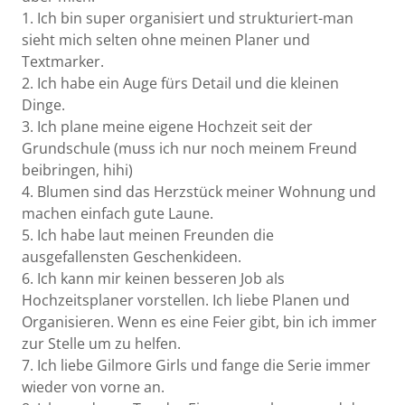
1. Ich bin super organisiert und strukturiert-man
sieht mich selten ohne meinen Planer und
Textmarker.
2. Ich habe ein Auge fürs Detail und die kleinen
Dinge.
3. Ich plane meine eigene Hochzeit seit der
Grundschule (muss ich nur noch meinem Freund
beibringen, hihi)
4. Blumen sind das Herzstück meiner Wohnung und
machen einfach gute Laune.
5. Ich habe laut meinen Freunden die
ausgefallensten Geschenkideen.
6. Ich kann mir keinen besseren Job als
Hochzeitsplaner vorstellen. Ich liebe Planen und
Organisieren. Wenn es eine Feier gibt, bin ich immer
zur Stelle um zu helfen.
7. Ich liebe Gilmore Girls und fange die Serie immer
wieder von vorne an.